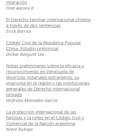
migración
Fred Aarons P.
El Derecho familiar internacional chileno
a través de dos sentencias
Erick Barrios
Código Civil de la República Popular
China. Estudio preliminar
Dickar Bonyuet Lee
Notas preliminares sobre la eficacia y
reconocimiento en Venezuela de
divorcios notariales extranjeros: su
impronta en la región y las instituciones
generales de Derecho internacional
privado
Wilfredo Monsalve García
La protección internacional de las
familias y la niñez en el Código Civil y
Comercial de la Nación argentina
Nieve Rubaja