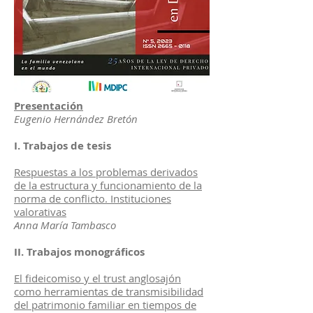
Presentación
Eugenio Hernández Bretón
I. Trabajos de tesis
Respuestas a los problemas derivados
de la estructura y funcionamiento de la
norma de conflicto. Instituciones
valorativas
Anna María Tambasco
II. Trabajos monográficos
El fideicomiso y el trust anglosajón
como herramientas de transmisibilidad
del patrimonio familiar en tiempos de