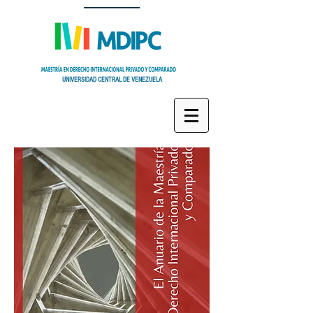
UNIVERSIDAD CENTRAL DE VENEZUELA