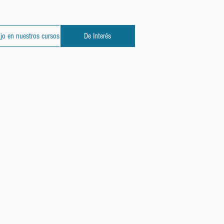
jo en nuestros cursos
De Interés