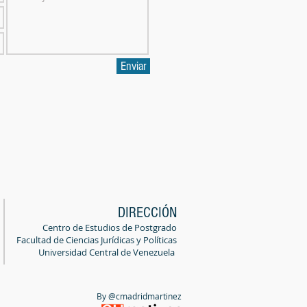
Enviar
DIRECCIÓN
Centro de Estudios de Postgrado
Facultad de Ciencias Jurídicas y Políticas
Universidad Central de Venezuela
By @cmadridmartinez