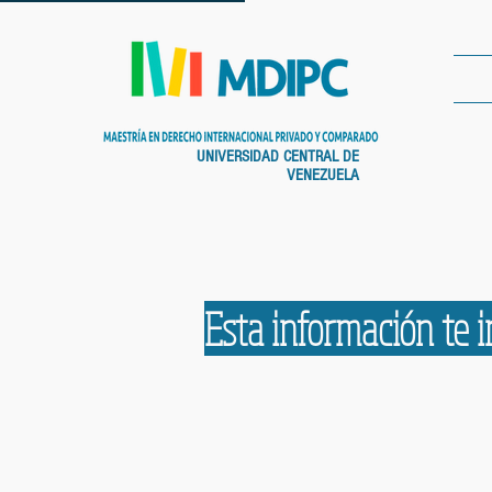
UNIVERSIDAD CENTRAL DE
VENEZUELA
Esta información te i