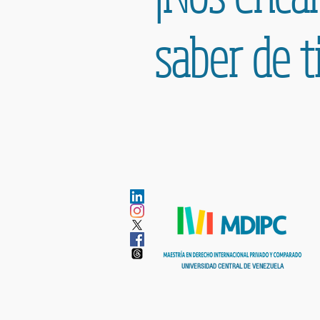
saber de ti
UNIVERSIDAD CENTRAL DE VENEZUELA