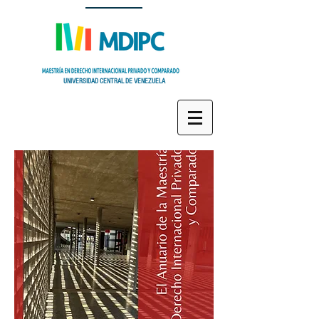
UNIVERSIDAD CENTRAL DE VENEZUELA