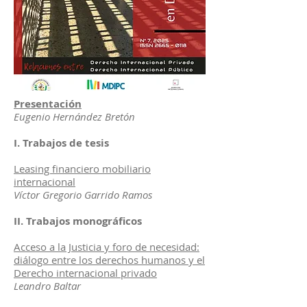
Presentación
Eugenio Hernández Bretón
I. Trabajos de tesis
Leasing financiero mobiliario
internacional
Víctor Gregorio Garrido Ramos
II. Trabajos monográficos
Acceso a la Justicia y foro de necesidad:
diálogo entre los derechos humanos y el
Derecho internacional privado
Leandro Baltar