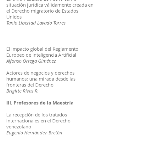
situación jurídica válidamente creada en
el Derecho migratorio de Estados
Unidos
Tania Libertad Lavado Torres
El impacto global del Reglamento
Europeo de Inteligencia Artificial
Alfonso Ortega Giménez
Actores de negocios y derechos
humanos: una mirada desde las
fronteras del Derecho
Brigitte Rivas R.
III. Profesores de la Maestría
La recepción de los tratados
internacionales en el Derecho
venezolano
Eugenio Hernández-Bretón